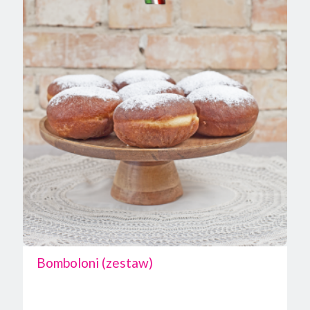
Bomboloni (zestaw)