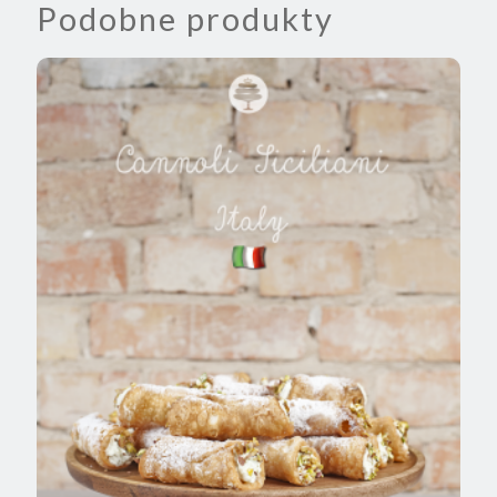
Podobne produkty