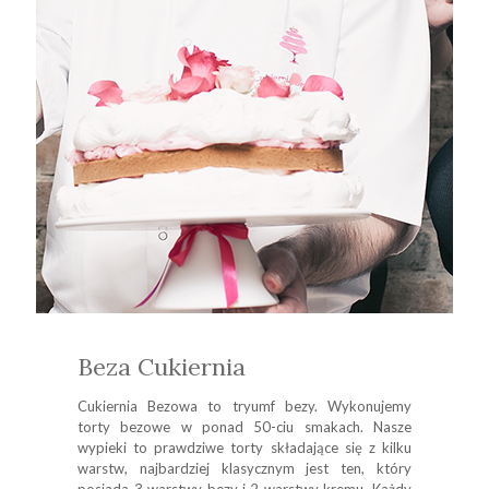
Beza Cukiernia
Cukiernia Bezowa to tryumf bezy. Wykonujemy
torty bezowe w ponad 50-ciu smakach. Nasze
wypieki to prawdziwe torty składające się z kilku
warstw, najbardziej klasycznym jest ten, który