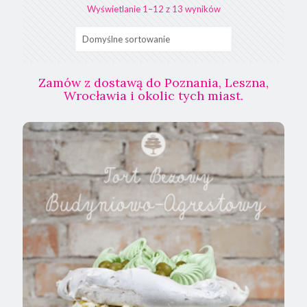
Wyświetlanie 1–12 z 13 wyników
Zamów z dostawą do Poznania, Leszna,
Wrocławia i okolic tych miast.