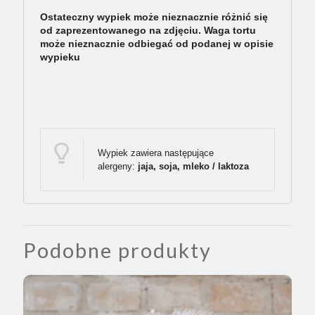
Ostateczny wypiek może nieznacznie różnić się
od zaprezentowanego na zdjęciu. Waga tortu
może nieznacznie odbiegać od podanej w opisie
wypieku
Wypiek zawiera następujące
alergeny:
jaja, soja, mleko / laktoza
Podobne produkty