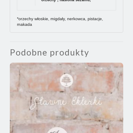
*orzechy włoskie, migdały, nerkowca, pistacje,
makada
Podobne produkty