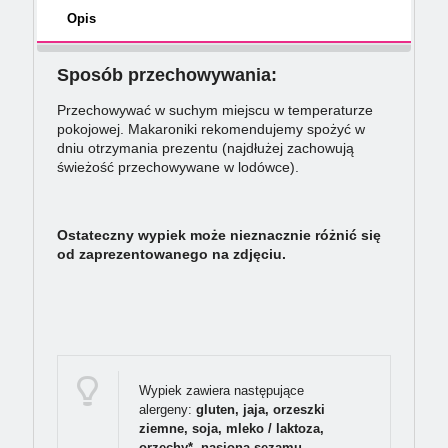
Opis
Sposób przechowywania:
Przechowywać w suchym miejscu w temperaturze
pokojowej. Makaroniki rekomendujemy spożyć w
dniu otrzymania prezentu (najdłużej zachowują
świeżość przechowywane w lodówce).
Ostateczny wypiek może nieznacznie różnić się
od zaprezentowanego na zdjęciu.
Wypiek zawiera następujące
alergeny:
gluten, jaja, orzeszki
ziemne, soja, mleko / laktoza,
orzechy*, nasiona sezamu,