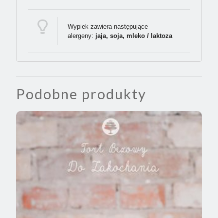
Wypiek zawiera następujące
alergeny:
jaja, soja, mleko / laktoza
Podobne produkty